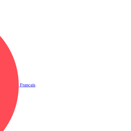
Français