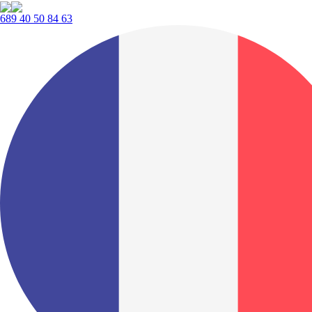
689 40 50 84 63