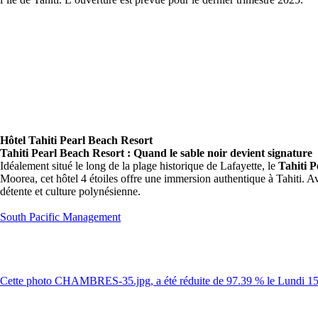
Hôtel Tahiti Pearl Beach Resort
Tahiti Pearl Beach Resort : Quand le sable noir devient signature
Idéalement situé le long de la plage historique de Lafayette, le
Tahiti P
Moorea, cet hôtel 4 étoiles offre une immersion authentique à Tahiti. Av
détente et culture polynésienne.
South Pacific Management
Cette photo CHAMBRES-35.jpg, a été réduite de 97.39 % le Lundi 15 J