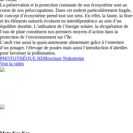
La préservation et la protection constante de son écosystème sont au
coeur de nos préoccupations. Dans cet endroit particulièrement fragile,
le concept d’écosystème prend tout son sens. En effet, la faune, la flore
et les éléments naturels évoluent en interdépendence au sein d’un
équilibre durable. L’utilisation de l’énergie solaire, la récupération de
l’eau de pluie constituent nos premiers moyens d’action dans la
protection de l’environnement sur l’île.
L’atoll vise aussi la quasi-autonomie alimentaire grâce à l’entretien
d’un potager, l’élevage de poules mais aussi l’introduction d’abeilles
pour favoriser la pollinisation.
PHOTOTHÈQUE HD
Brochure Nukutepipi
Voir la vidéo