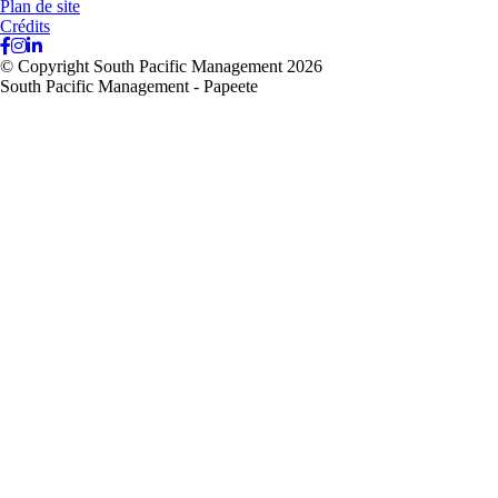
Plan de site
Crédits
© Copyright South Pacific Management 2026
South Pacific Management - Papeete